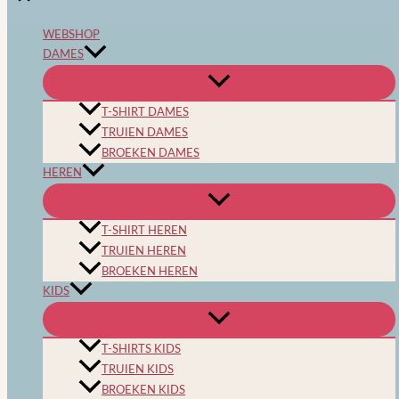
WEBSHOP
DAMES
T-SHIRT DAMES
TRUIEN DAMES
BROEKEN DAMES
HEREN
T-SHIRT HEREN
TRUIEN HEREN
BROEKEN HEREN
KIDS
T-SHIRTS KIDS
TRUIEN KIDS
BROEKEN KIDS