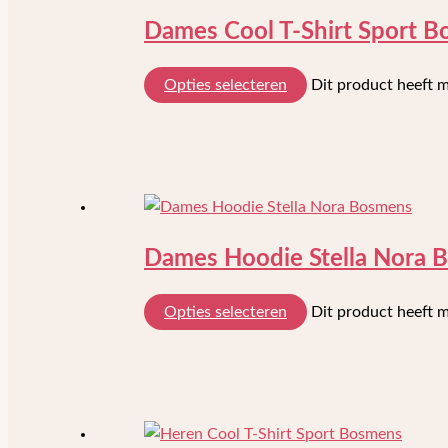
Dames Cool T-Shirt Sport 
Opties selecteren
Dit product heeft 
Dames Hoodie Stella Nora 
Opties selecteren
Dit product heeft 