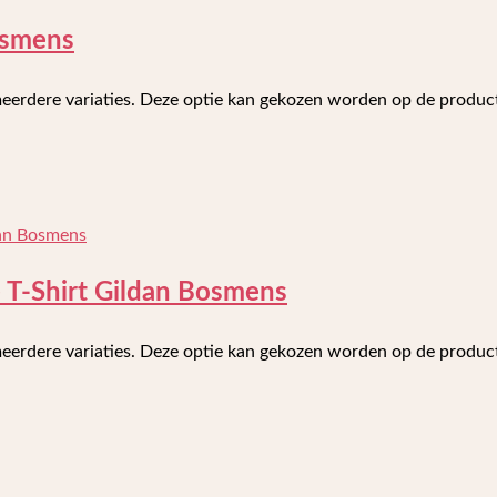
osmens
meerdere variaties. Deze optie kan gekozen worden op de produ
e T-Shirt Gildan Bosmens
meerdere variaties. Deze optie kan gekozen worden op de produ