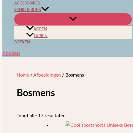
ACCESSOIRES
SCHILDERIJEN
KOPEN
HUREN
BOEKEN
Zoeken
Home
/
Afbeeldingen
/ Bosmens
Bosmens
Toont alle 17 resultaten