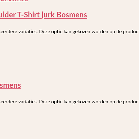
lder T-Shirt jurk Bosmens
meerdere variaties. Deze optie kan gekozen worden op de produ
osmens
meerdere variaties. Deze optie kan gekozen worden op de produ