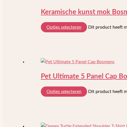
Keramische kunst mok Bos
Opties selecteren
Dit product heeft 
Pet Ultimate 5 Panel Cap B
Opties selecteren
Dit product heeft 