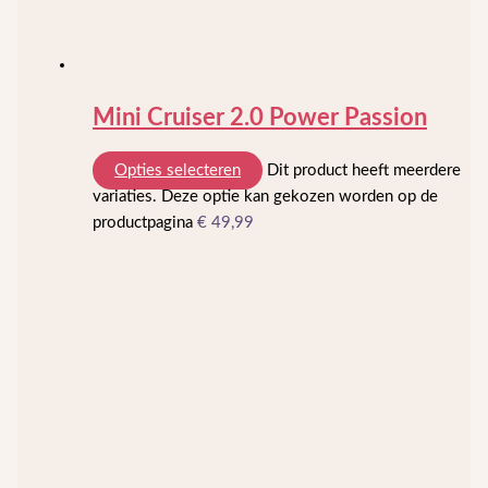
Mini Cruiser 2.0 Power Passion
Opties selecteren
Dit product heeft meerdere
variaties. Deze optie kan gekozen worden op de
productpagina
€
49,99