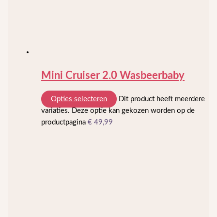
Mini Cruiser 2.0 Wasbeerbaby
Opties selecteren
Dit product heeft meerdere
variaties. Deze optie kan gekozen worden op de
productpagina
€
49,99