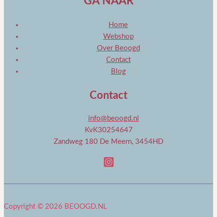
GA NAAR
Home
Webshop
Over Beoogd
Contact
Blog
Contact
info@beoogd.nl
KvK30254647
Zandweg 180 De Meern, 3454HD
Copyright © 2026 BEOOGD.NL