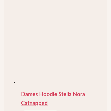
Dames Hoodie Stella Nora
Catnapped