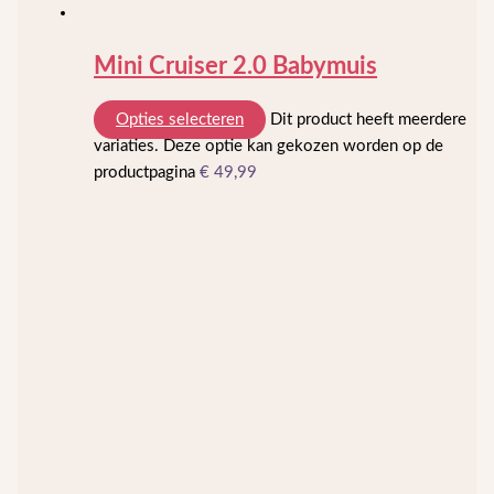
Mini Cruiser 2.0 Babymuis
Opties selecteren
Dit product heeft meerdere
variaties. Deze optie kan gekozen worden op de
productpagina
€
49,99