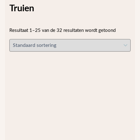
Truien
Resultaat 1–25 van de 32 resultaten wordt getoond