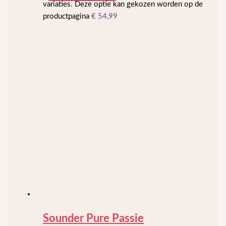
variaties. Deze optie kan gekozen worden op de
productpagina
€
54,99
Sounder Pure Passie