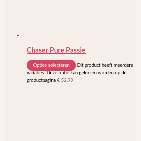
Chaser Pure Passie
Opties selecteren
Dit product heeft meerdere
variaties. Deze optie kan gekozen worden op de
productpagina
€
52,99