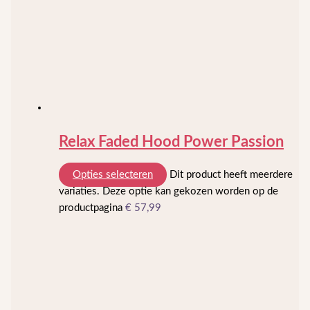
Relax Faded Hood Power Passion
Opties selecteren
Dit product heeft meerdere
variaties. Deze optie kan gekozen worden op de
productpagina
€
57,99