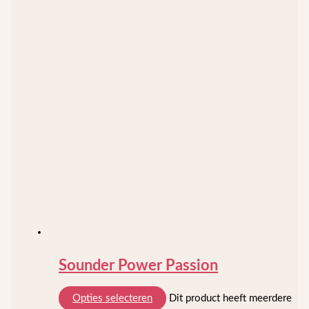
Sounder Power Passion
Opties selecteren
Dit product heeft meerdere