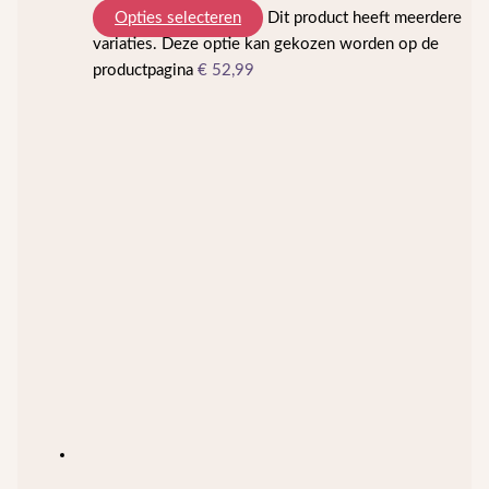
Opties selecteren
Dit product heeft meerdere
variaties. Deze optie kan gekozen worden op de
productpagina
€
52,99