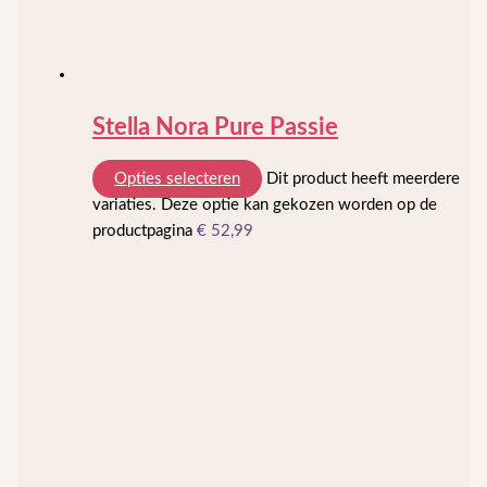
Stella Nora Pure Passie
Opties selecteren
Dit product heeft meerdere
variaties. Deze optie kan gekozen worden op de
productpagina
€
52,99