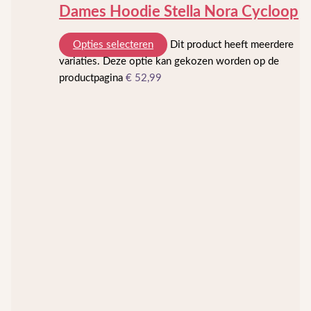
Dames Hoodie Stella Nora Cycloop
Opties selecteren
Dit product heeft meerdere
variaties. Deze optie kan gekozen worden op de
productpagina
€
52,99