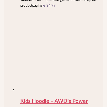
productpagina
€
34,99
Kids Hoodie – AWDis Power