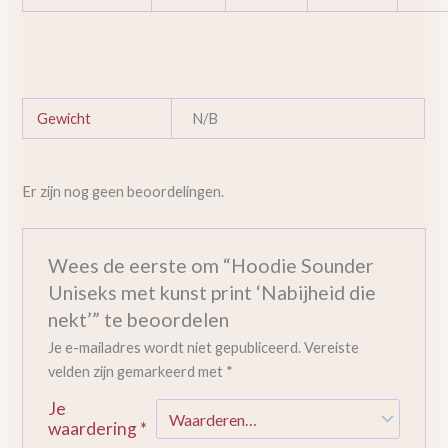
Gewicht
N/B
Er zijn nog geen beoordelingen.
Wees de eerste om “Hoodie Sounder
Uniseks met kunst print ‘Nabijheid die
nekt’” te beoordelen
Je e-mailadres wordt niet gepubliceerd.
Vereiste
velden zijn gemarkeerd met
*
Je
waardering
*