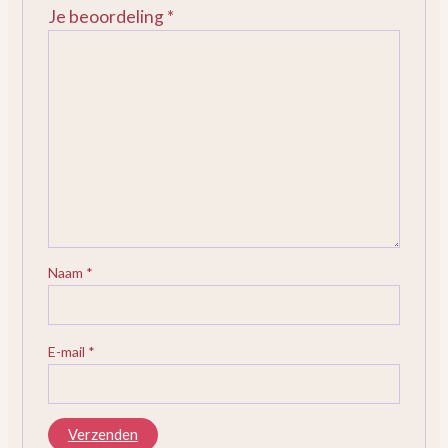
Je beoordeling
*
Naam
*
E-mail
*