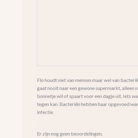
Flo houdt niet van mensen maar wel van bacterië
gaat nooit naar een gewone supermarkt, alleen 
bonnetje wil of spaart voor een dagje uit. Iets
tegen kan. Bacteriën hebben haar opgevoed want
infectie.
Er zijn nog geen beoordelingen.