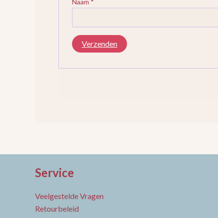
Naam
*
Service
Veelgestelde Vragen
Retourbeleid