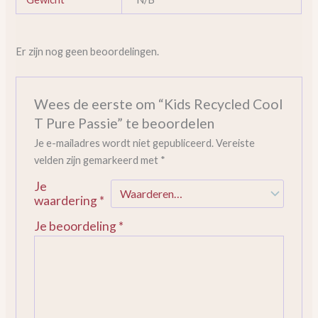
Er zijn nog geen beoordelingen.
Wees de eerste om “Kids Recycled Cool
T Pure Passie” te beoordelen
Je e-mailadres wordt niet gepubliceerd.
Vereiste
velden zijn gemarkeerd met
*
Je
waardering
*
Je beoordeling
*