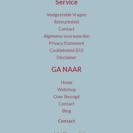
Service
Veelgestelde Vragen
Retourbeleid
Contact
Algemene voorwaarden
Privacy Statement
Cookiebeleid (EU)
Disclaimer
GA NAAR
Home
Webshop
Over Beoogd
Contact
Blog
Contact