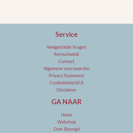
Service
Veelgestelde Vragen
Retourbeleid
Contact
Algemene voorwaarden
Privacy Statement
Cookiebeleid (EU)
Disclaimer
GA NAAR
Home
Webshop
Over Beoogd