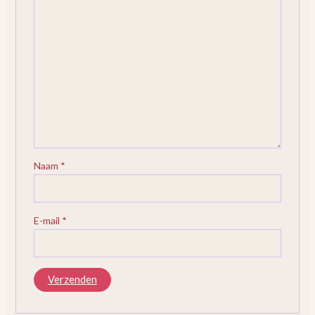
Naam
*
E-mail
*