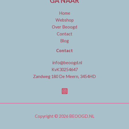
GA NAAR
Home
Webshop
Over Beoogd
Contact
Blog
Contact
info@beoogd.nl
KvK30254647
Zandweg 180 De Meern, 3454HD
Copyright © 2026 BEOOGD.NL