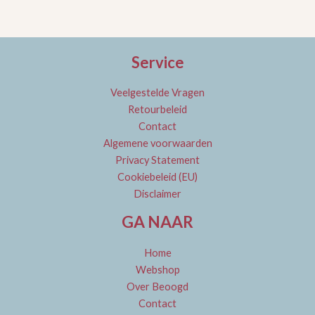
Service
Veelgestelde Vragen
Retourbeleid
Contact
Algemene voorwaarden
Privacy Statement
Cookiebeleid (EU)
Disclaimer
GA NAAR
Home
Webshop
Over Beoogd
Contact