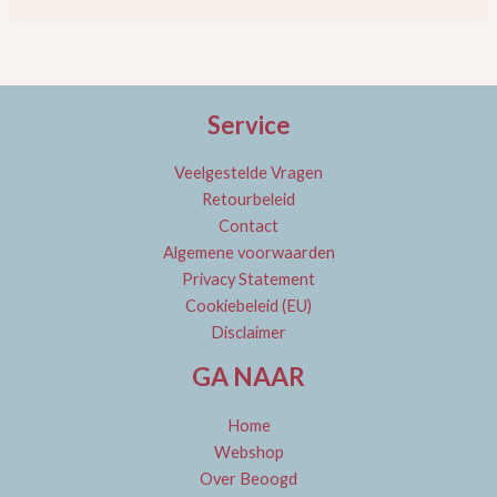
Service
Veelgestelde Vragen
Retourbeleid
Contact
Algemene voorwaarden
Privacy Statement
Cookiebeleid (EU)
Disclaimer
GA NAAR
Home
Webshop
Over Beoogd