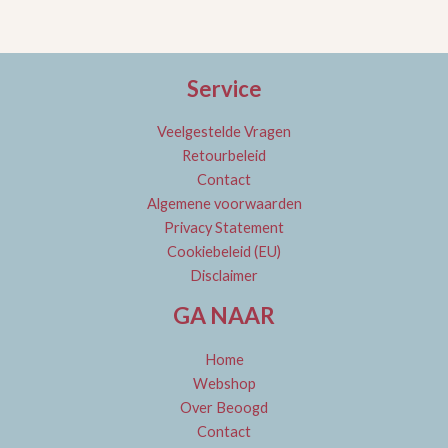
Service
Veelgestelde Vragen
Retourbeleid
Contact
Algemene voorwaarden
Privacy Statement
Cookiebeleid (EU)
Disclaimer
GA NAAR
Home
Webshop
Over Beoogd
Contact