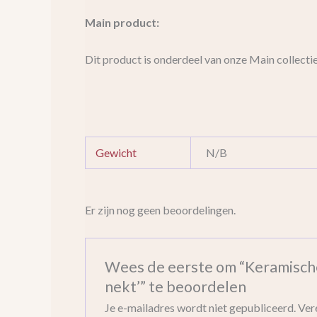
Main product:
Dit product is onderdeel van onze Main collecti
Gewicht
N/B
Er zijn nog geen beoordelingen.
Wees de eerste om “Keramische
nekt’” te beoordelen
Je e-mailadres wordt niet gepubliceerd.
Ver