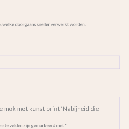
e, welke doorgaans sneller verwerkt worden.
 mok met kunst print ‘Nabijheid die
eiste velden zijn gemarkeerd met
*