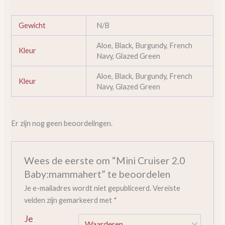
Gewicht
N/B
Aloe, Black, Burgundy, French
Kleur
Navy, Glazed Green
Aloe, Black, Burgundy, French
Kleur
Navy, Glazed Green
Er zijn nog geen beoordelingen.
Wees de eerste om “Mini Cruiser 2.0
Baby:mammahert” te beoordelen
Je e-mailadres wordt niet gepubliceerd.
Vereiste
velden zijn gemarkeerd met
*
Je