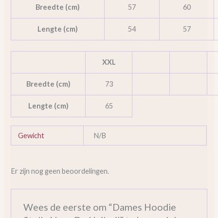
Breedte (cm)
57
60
Lengte (cm)
54
57
XXL
Breedte (cm)
73
Lengte (cm)
65
Gewicht
N/B
Er zijn nog geen beoordelingen.
Wees de eerste om “Dames Hoodie